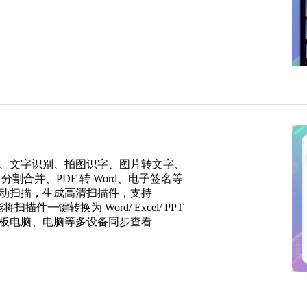
、文字识别、拍图识字、图片转文字、
 分割合并、PDF 转 Word、电子签名等
动扫描，生成高清扫描件，支持
描件一键转换为 Word/ Excel/ PPT
板电脑、电脑等多设备同步查看