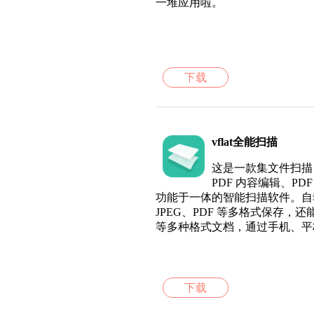
一堆应用啦。
下载
vflat全能扫描
这是一款集文件扫描
PDF 内容编辑、PDF
功能于一体的智能扫描软件。自
JPEG、PDF 等多格式保存，还能将扫
等多种格式文档，通过手机、平
下载