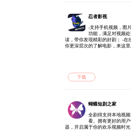
忍者影视
-支持手机视频，图
功能，满足对视频处
读，带你发现精彩的好剧； -
你更深层次的了解电影，来这里
下载
蝴蝶短剧之家
全剧得支持本地视频
看。拥有更好的用户
器，开启属于你的欢乐视频时光