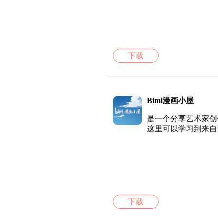
下载
Bimi漫画小屋
是一个分享艺术家创
这里可以学习到来自
下载