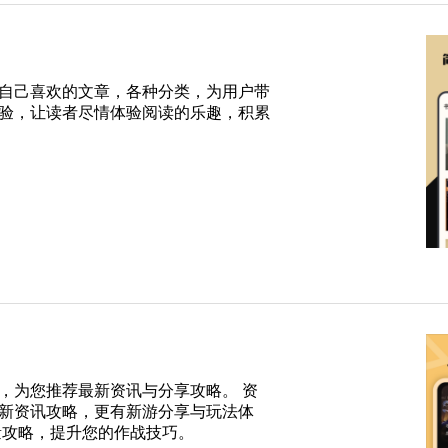
自己喜欢的文章，各种分类，为用户带
验，让读者尽情体验阅读的乐趣，积累
，为您推荐最新资讯与分享攻略。 资
新资讯攻略，更有新游分享与玩法体
量攻略，提升您的作战技巧。