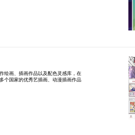
作绘画、插画作品以及配色灵感库，在
多个国家的优秀艺插画、动漫插画作品