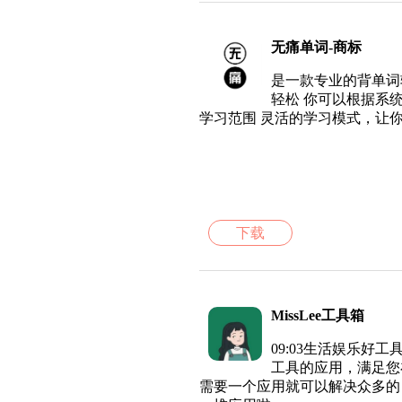
无痛单词-商标
是一款专业的背单词
轻松 你可以根据系
学习范围 灵活的学习模式，让
下载
MissLee工具箱
09:03生活娱乐好
工具的应用，满足您
需要一个应用就可以解决众多的