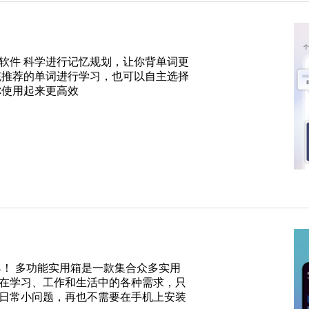
软件 科学进行记忆规划，让你背单词更
统推荐的单词进行学习，也可以自主选择
你使用起来更高效
工具！ 多功能实用箱是一款集合众多实用
在学习、工作和生活中的各种需求，只
日常小问题，再也不需要在手机上安装