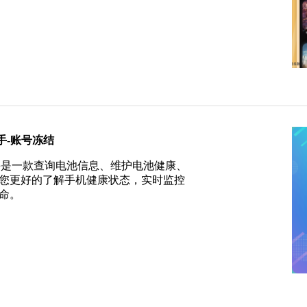
池助手-账号冻结
u电池助手是一款查询电池信息、维护电池健康、
您更好的了解手机健康状态，实时监控
命。