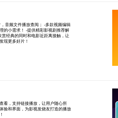
片，音频文件播放查阅； -多款视频编辑
理的小需求！ -提供精彩影视剧推荐解
在欣赏经典的同时和电影近距离接触，让
发现更多好片！
查看，支持链接播放，让用户随心所
体验和界面，为影视发烧友打造的播放
！