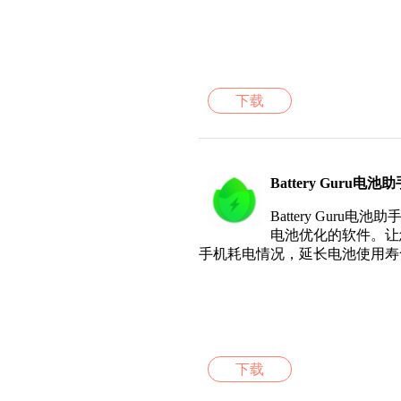
下载
Battery Guru电
Battery Gur
电池优化的软件。让
手机耗电情况，延长电池使用寿
下载